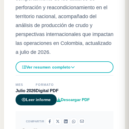
perforación y reacondicionamiento en el
territorio nacional, acompañado del
análisis de producción de crudo y
perspectivas internacionales que impactan
las operaciones en Colombia, actualizado
a julio de 2026.
Ver resumen completo
MES
FORMATO
Julio 2026
Digital PDF
Descargar PDF
Leer informe
COMPARTIR