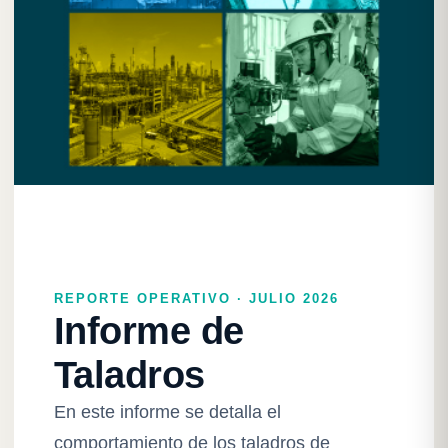
REPORTE OPERATIVO · JULIO 2026
Informe de
Taladros
En este informe se detalla el
comportamiento de los taladros de