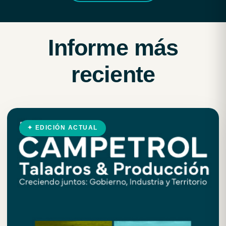
Informe más
reciente
✦ EDICIÓN ACTUAL