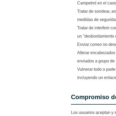
Campetrol en el cas
Tratar de sondear, an
medidas de seguridad
Tratar de interferir 
un "desbordamiento d
Enviar correo no des
Alterar encabezados 
enviados a grupo de 
Vulnerar todo o part
incluyendo un enlace 
Compromiso de
Los usuarios aceptan y 