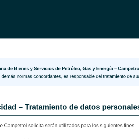
a de Bienes y Servicios de Petróleo, Gas y Energía – Campetro
y demás normas concordantes, es responsable del tratamiento de su
cidad – Tratamiento de datos personale
 Campetrol solicita serán utilizados para los siguientes fines: