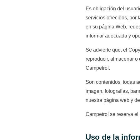
Es obligación del usuari
servicios ofrecidos, po
en su página Web, redes 
informar adecuada y opor
Se advierte que, el Copy
reproducir, almacenar o d
Campetrol.
Son contenidos, todas a
imagen, fotografías, ban
nuestra página web y de
Campetrol se reserva el 
Uso de la info