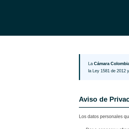
La
Cámara Colombian
la Ley 1581 de 2012 
Aviso de Priva
Los datos personales que