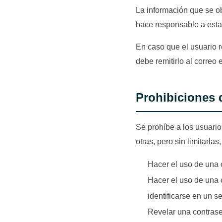
La información que se ob
hace responsable a esta 
En caso que el usuario r
debe remitirlo al correo 
Prohibiciones 
Se prohíbe a los usuarios
otras, pero sin limitarlas
Hacer el uso de una 
Hacer el uso de una 
identificarse en un s
Revelar una contraseñ