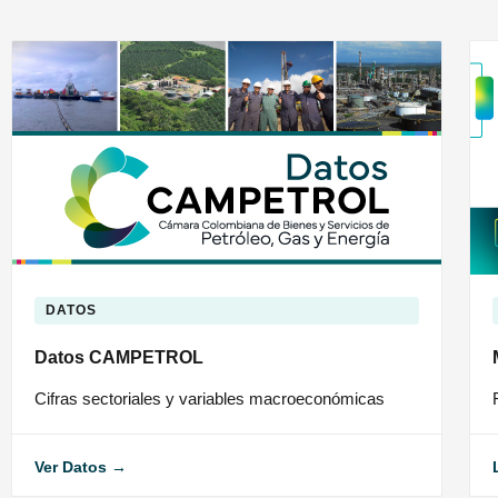
DATOS
Datos CAMPETROL
Cifras sectoriales y variables macroeconómicas
Ver Datos →