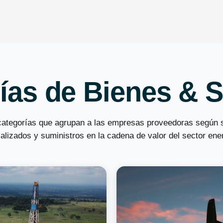
ías de Bienes & S
categorías que agrupan a las empresas proveedoras según 
alizados y suministros en la cadena de valor del sector ene