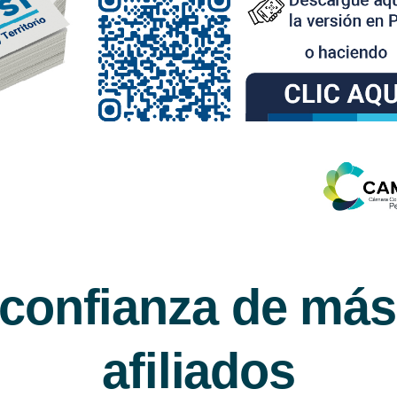
 confianza de más
afiliados