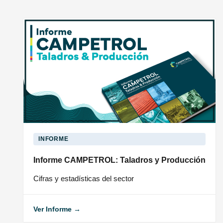
INFORME
Informe CAMPETROL: Taladros y Producción
Cifras y estadísticas del sector
Ver Informe →