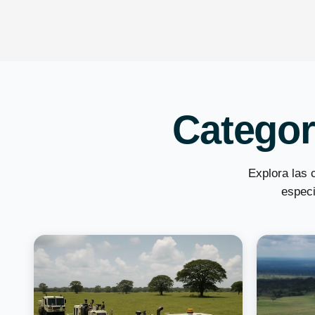
Categor
Explora las 
especi