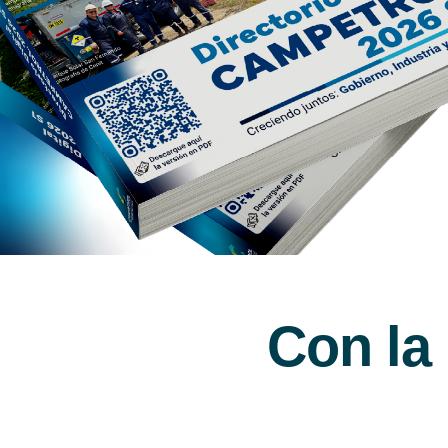
Con la