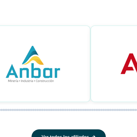
Ver todos los afiliados